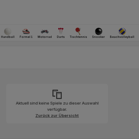
Aktuell sind keine Spiele zu dieser Auswahl
verfügbar.
Zurück zur Übersicht