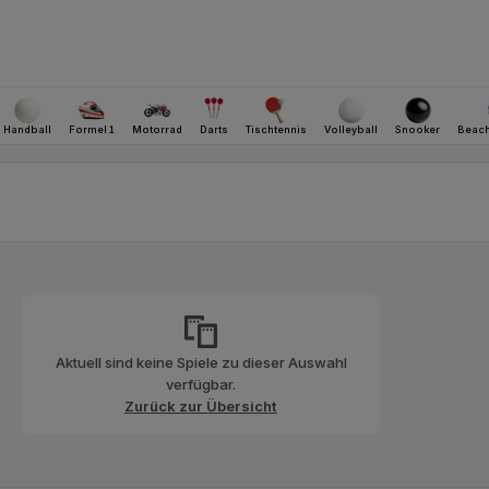
Aktuell sind keine Spiele zu dieser Auswahl
verfügbar.
Zurück zur Übersicht