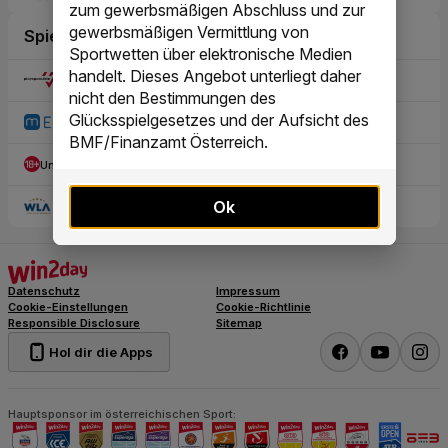
zum gewerbsmäßigen Abschluss und zur
gewerbsmäßigen Vermittlung von
Sportwetten über elektronische Medien
handelt. Dieses Angebot unterliegt daher
nicht den Bestimmungen des
Glücksspielgesetzes und der Aufsicht des
BMF/Finanzamt Österreich.
Ok