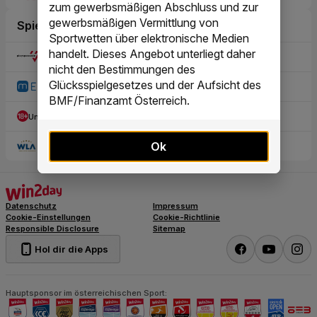
zum gewerbsmäßigen Abschluss und zur
gewerbsmäßigen Vermittlung von
Sportwetten über elektronische Medien
handelt. Dieses Angebot unterliegt daher
nicht den Bestimmungen des
Glücksspielgesetzes und der Aufsicht des
BMF/Finanzamt Österreich.
Ok