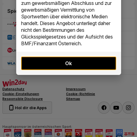
zum gewerbsmäßigen Abschluss und zur
gewerbsmäßigen Vermittlung von
Sportwetten über elektronische Medien
handelt. Dieses Angebot unterliegt daher
nicht den Bestimmungen des
Glücksspielgesetzes und der Aufsicht des
BMF/Finanzamt Österreich.
Ok