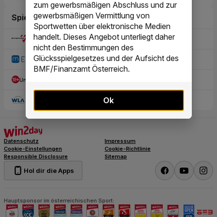
zum gewerbsmäßigen Abschluss und zur
gewerbsmäßigen Vermittlung von
Sportwetten über elektronische Medien
handelt. Dieses Angebot unterliegt daher
nicht den Bestimmungen des
Glücksspielgesetzes und der Aufsicht des
BMF/Finanzamt Österreich.
Ok