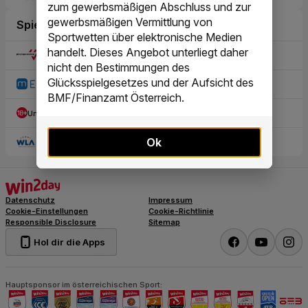
zum gewerbsmäßigen Abschluss und zur
gewerbsmäßigen Vermittlung von
Sportwetten über elektronische Medien
handelt. Dieses Angebot unterliegt daher
nicht den Bestimmungen des
Glücksspielgesetzes und der Aufsicht des
BMF/Finanzamt Österreich.
Ok