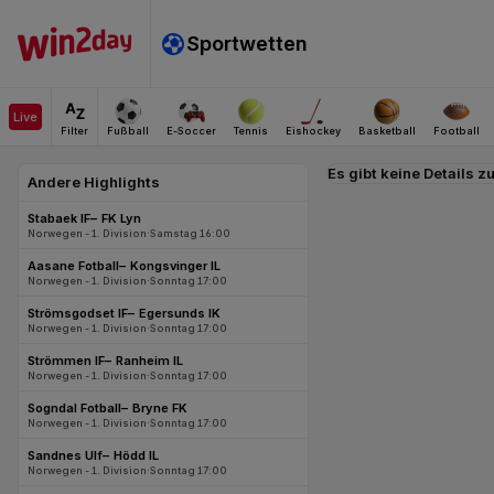
Es gibt keine Details z