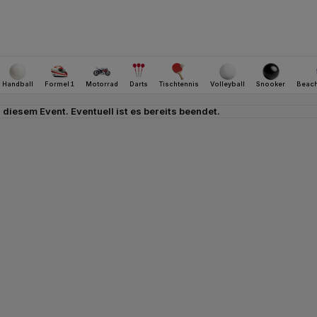
u diesem Event. Eventuell ist es bereits beendet.