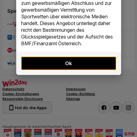
zum gewerbsmäßigen Abschluss und zur
gewerbsmäßigen Vermittlung von
Sportwetten über elektronische Medien
handelt. Dieses Angebot unterliegt daher
nicht den Bestimmungen des
Glücksspielgesetzes und der Aufsicht des
BMF/Finanzamt Österreich.
Ok