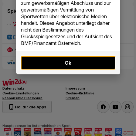
zum gewerbsmäßigen Abschluss und zur
gewerbsmäßigen Vermittlung von
Sportwetten über elektronische Medien
handelt. Dieses Angebot unterliegt daher
nicht den Bestimmungen des
Glücksspielgesetzes und der Aufsicht des
BMF/Finanzamt Österreich.
Ok