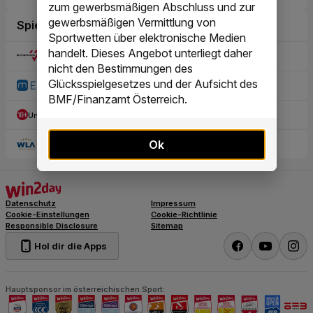
zum gewerbsmäßigen Abschluss und zur
gewerbsmäßigen Vermittlung von
Sportwetten über elektronische Medien
handelt. Dieses Angebot unterliegt daher
nicht den Bestimmungen des
Glücksspielgesetzes und der Aufsicht des
BMF/Finanzamt Österreich.
Ok