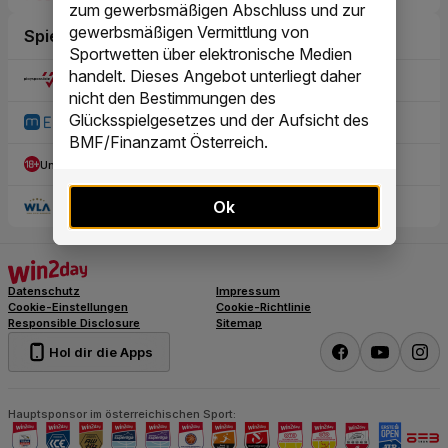
zum gewerbsmäßigen Abschluss und zur
gewerbsmäßigen Vermittlung von
Sportwetten über elektronische Medien
handelt. Dieses Angebot unterliegt daher
nicht den Bestimmungen des
Glücksspielgesetzes und der Aufsicht des
BMF/Finanzamt Österreich.
Ok