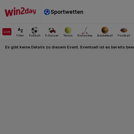
Es gibt keine Details zu diesem Event. Eventuell ist es bereits bee