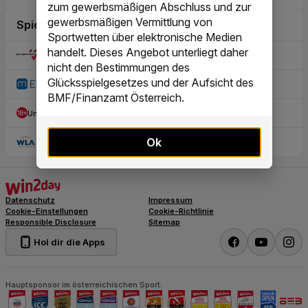
zum gewerbsmäßigen Abschluss und zur
gewerbsmäßigen Vermittlung von
Sportwetten über elektronische Medien
handelt. Dieses Angebot unterliegt daher
nicht den Bestimmungen des
Glücksspielgesetzes und der Aufsicht des
BMF/Finanzamt Österreich.
Ok