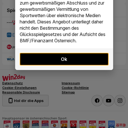
zum gewerbsmäßigen Abschluss und zur
gewerbsmäßigen Vermittlung von
Sportwetten über elektronische Medien
handelt. Dieses Angebot unterliegt daher
nicht den Bestimmungen des
Glücksspielgesetzes und der Aufsicht des
BMF/Finanzamt Österreich.
Ok