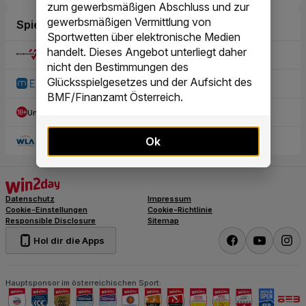
zum gewerbsmäßigen Abschluss und zur
gewerbsmäßigen Vermittlung von
Sportwetten über elektronische Medien
handelt. Dieses Angebot unterliegt daher
nicht den Bestimmungen des
Glücksspielgesetzes und der Aufsicht des
BMF/Finanzamt Österreich.
Ok