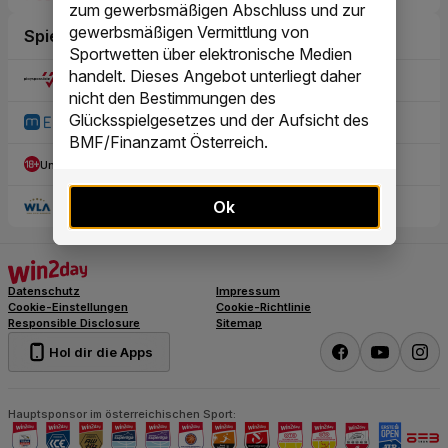
zum gewerbsmäßigen Abschluss und zur
gewerbsmäßigen Vermittlung von
Sportwetten über elektronische Medien
handelt. Dieses Angebot unterliegt daher
nicht den Bestimmungen des
Glücksspielgesetzes und der Aufsicht des
BMF/Finanzamt Österreich.
Ok