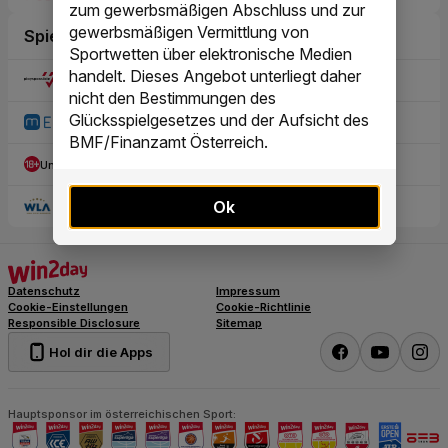
zum gewerbsmäßigen Abschluss und zur
gewerbsmäßigen Vermittlung von
Sportwetten über elektronische Medien
handelt. Dieses Angebot unterliegt daher
nicht den Bestimmungen des
Glücksspielgesetzes und der Aufsicht des
BMF/Finanzamt Österreich.
Ok