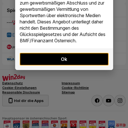
zum gewerbsmäßigen Abschluss und zur
gewerbsmäßigen Vermittlung von
Sportwetten über elektronische Medien
handelt. Dieses Angebot unterliegt daher
nicht den Bestimmungen des
Glücksspielgesetzes und der Aufsicht des
BMF/Finanzamt Österreich.
Ok