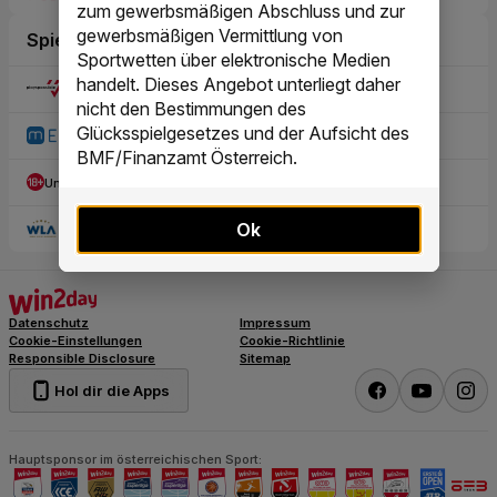
zum gewerbsmäßigen Abschluss und zur
gewerbsmäßigen Vermittlung von
Sportwetten über elektronische Medien
handelt. Dieses Angebot unterliegt daher
nicht den Bestimmungen des
Glücksspielgesetzes und der Aufsicht des
BMF/Finanzamt Österreich.
Ok