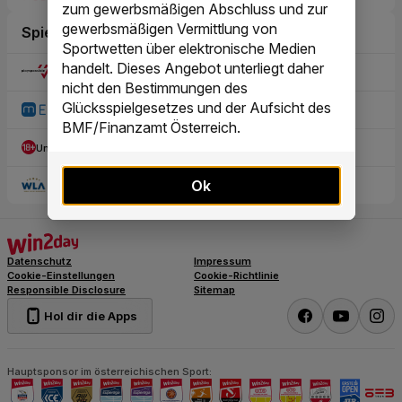
zum gewerbsmäßigen Abschluss und zur
gewerbsmäßigen Vermittlung von
Sportwetten über elektronische Medien
handelt. Dieses Angebot unterliegt daher
nicht den Bestimmungen des
Glücksspielgesetzes und der Aufsicht des
BMF/Finanzamt Österreich.
Ok