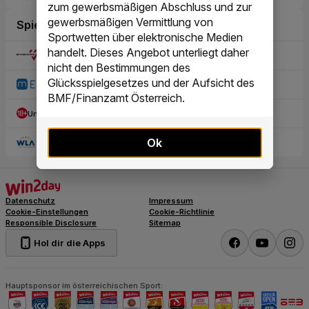
zum gewerbsmäßigen Abschluss und zur
gewerbsmäßigen Vermittlung von
Sportwetten über elektronische Medien
handelt. Dieses Angebot unterliegt daher
nicht den Bestimmungen des
Glücksspielgesetzes und der Aufsicht des
BMF/Finanzamt Österreich.
Ok