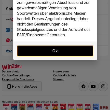
zum gewerbsmäßigen Abschluss und zur
gewerbsmäßigen Vermittlung von
Sportwetten über elektronische Medien
handelt. Dieses Angebot unterliegt daher
nicht den Bestimmungen des
Glücksspielgesetzes und der Aufsicht des
BMF/Finanzamt Österreich.
Ok