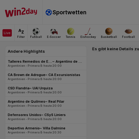
Es gibt keine Details z