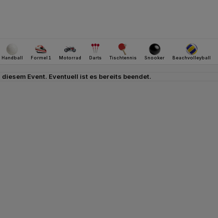
u diesem Event. Eventuell ist es bereits beendet.