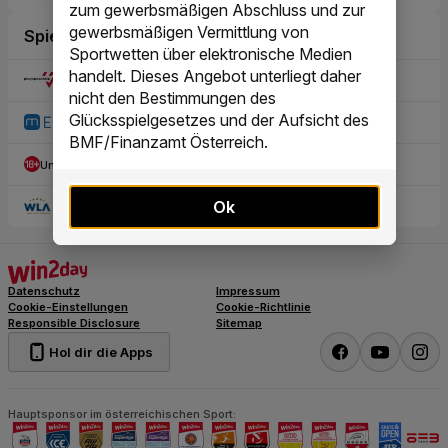
zum gewerbsmäßigen Abschluss und zur
gewerbsmäßigen Vermittlung von
Sportwetten über elektronische Medien
handelt. Dieses Angebot unterliegt daher
nicht den Bestimmungen des
Glücksspielgesetzes und der Aufsicht des
BMF/Finanzamt Österreich.
Ok