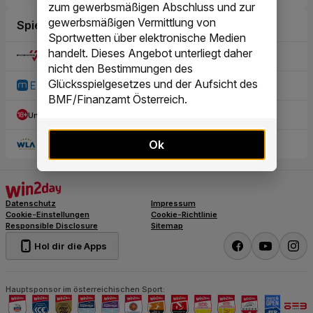
zum gewerbsmäßigen Abschluss und zur
gewerbsmäßigen Vermittlung von
Sportwetten über elektronische Medien
handelt. Dieses Angebot unterliegt daher
nicht den Bestimmungen des
Glücksspielgesetzes und der Aufsicht des
BMF/Finanzamt Österreich.
Ok