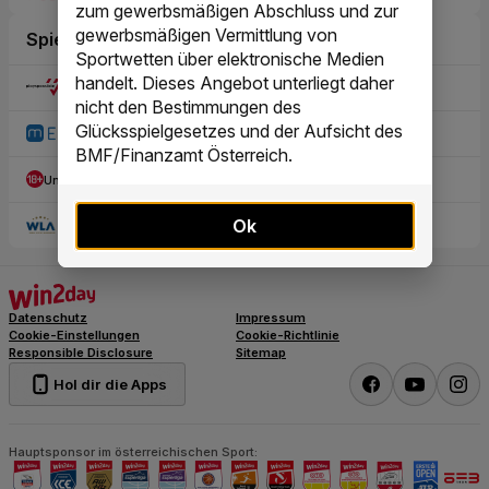
zum gewerbsmäßigen Abschluss und zur
gewerbsmäßigen Vermittlung von
Sportwetten über elektronische Medien
handelt. Dieses Angebot unterliegt daher
nicht den Bestimmungen des
Glücksspielgesetzes und der Aufsicht des
BMF/Finanzamt Österreich.
Ok