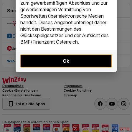
zum gewerbsmäßigen Abschluss und zur
gewerbsmäßigen Vermittlung von
Sportwetten über elektronische Medien
handelt. Dieses Angebot unterliegt daher
nicht den Bestimmungen des
Glücksspielgesetzes und der Aufsicht des
BMF/Finanzamt Österreich.
Ok