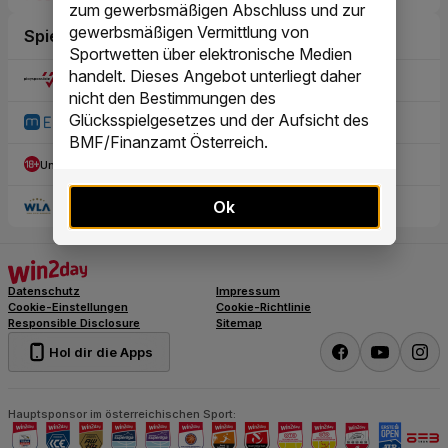
zum gewerbsmäßigen Abschluss und zur
gewerbsmäßigen Vermittlung von
Sportwetten über elektronische Medien
handelt. Dieses Angebot unterliegt daher
nicht den Bestimmungen des
Glücksspielgesetzes und der Aufsicht des
BMF/Finanzamt Österreich.
Ok