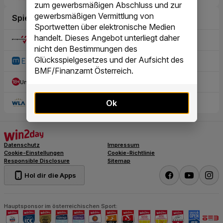
zum gewerbsmäßigen Abschluss und zur
gewerbsmäßigen Vermittlung von
Sportwetten über elektronische Medien
handelt. Dieses Angebot unterliegt daher
nicht den Bestimmungen des
Glücksspielgesetzes und der Aufsicht des
BMF/Finanzamt Österreich.
Ok