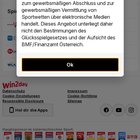
zum gewerbsmäßigen Abschluss und zur
gewerbsmäßigen Vermittlung von
Sportwetten über elektronische Medien
handelt. Dieses Angebot unterliegt daher
nicht den Bestimmungen des
Glücksspielgesetzes und der Aufsicht des
BMF/Finanzamt Österreich.
Ok