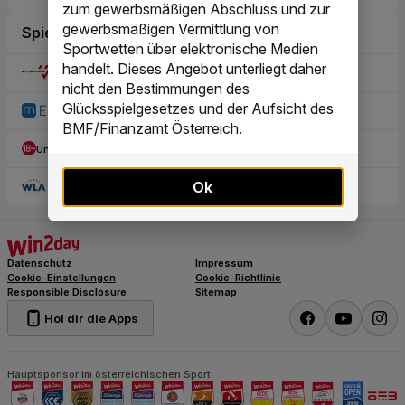
zum gewerbsmäßigen Abschluss und zur
gewerbsmäßigen Vermittlung von
Sportwetten über elektronische Medien
handelt. Dieses Angebot unterliegt daher
nicht den Bestimmungen des
Glücksspielgesetzes und der Aufsicht des
BMF/Finanzamt Österreich.
Ok