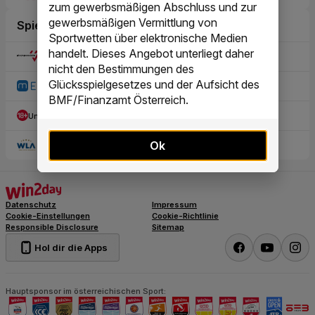
zum gewerbsmäßigen Abschluss und zur
gewerbsmäßigen Vermittlung von
Sportwetten über elektronische Medien
handelt. Dieses Angebot unterliegt daher
nicht den Bestimmungen des
Glücksspielgesetzes und der Aufsicht des
BMF/Finanzamt Österreich.
Ok