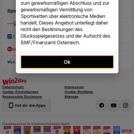
zum gewerbsmäßigen Abschluss und zur
gewerbsmäßigen Vermittlung von
Sportwetten über elektronische Medien
handelt. Dieses Angebot unterliegt daher
nicht den Bestimmungen des
Glücksspielgesetzes und der Aufsicht des
BMF/Finanzamt Österreich.
Ok