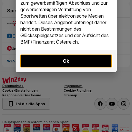
zum gewerbsmäßigen Abschluss und zur
gewerbsmäßigen Vermittlung von
Sportwetten über elektronische Medien
handelt. Dieses Angebot unterliegt daher
nicht den Bestimmungen des
Glücksspielgesetzes und der Aufsicht des
BMF/Finanzamt Österreich.
Ok