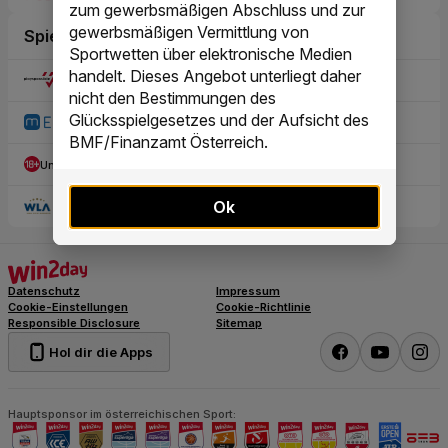
zum gewerbsmäßigen Abschluss und zur
gewerbsmäßigen Vermittlung von
Sportwetten über elektronische Medien
handelt. Dieses Angebot unterliegt daher
nicht den Bestimmungen des
Glücksspielgesetzes und der Aufsicht des
BMF/Finanzamt Österreich.
Ok