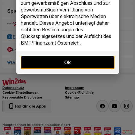
zum gewerbsmäßigen Abschluss und zur
gewerbsmäßigen Vermittlung von
Sportwetten über elektronische Medien
handelt. Dieses Angebot unterliegt daher
nicht den Bestimmungen des
Glücksspielgesetzes und der Aufsicht des
BMF/Finanzamt Österreich.
Ok