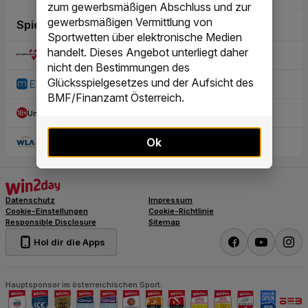
zum gewerbsmäßigen Abschluss und zur
gewerbsmäßigen Vermittlung von
Sportwetten über elektronische Medien
handelt. Dieses Angebot unterliegt daher
nicht den Bestimmungen des
Glücksspielgesetzes und der Aufsicht des
BMF/Finanzamt Österreich.
Ok