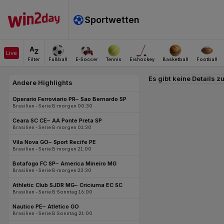
Es gibt keine Details z