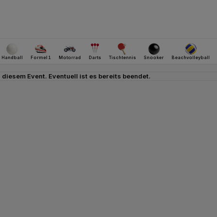
u diesem Event. Eventuell ist es bereits beendet.