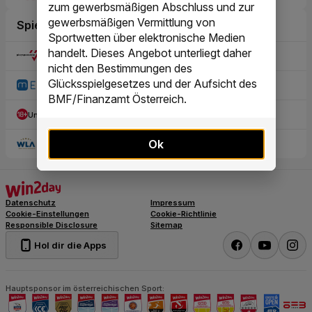
zum gewerbsmäßigen Abschluss und zur
gewerbsmäßigen Vermittlung von
Sportwetten über elektronische Medien
handelt. Dieses Angebot unterliegt daher
nicht den Bestimmungen des
Glücksspielgesetzes und der Aufsicht des
BMF/Finanzamt Österreich.
Ok