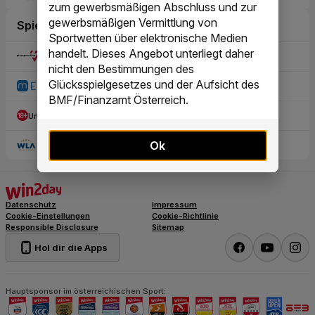
zum gewerbsmäßigen Abschluss und zur
gewerbsmäßigen Vermittlung von
Sportwetten über elektronische Medien
handelt. Dieses Angebot unterliegt daher
nicht den Bestimmungen des
Glücksspielgesetzes und der Aufsicht des
BMF/Finanzamt Österreich.
Ok