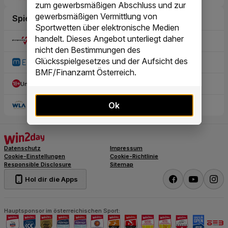
zum gewerbsmäßigen Abschluss und zur
gewerbsmäßigen Vermittlung von
Sportwetten über elektronische Medien
handelt. Dieses Angebot unterliegt daher
nicht den Bestimmungen des
Glücksspielgesetzes und der Aufsicht des
BMF/Finanzamt Österreich.
Ok