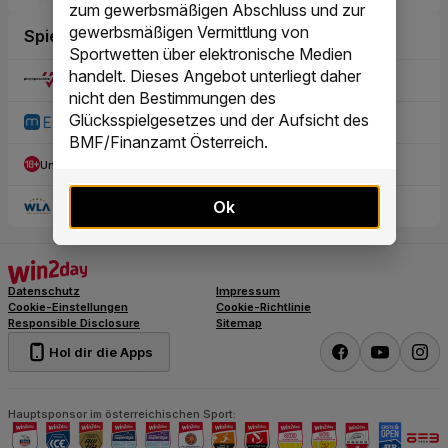
zum gewerbsmäßigen Abschluss und zur
gewerbsmäßigen Vermittlung von
Sportwetten über elektronische Medien
handelt. Dieses Angebot unterliegt daher
nicht den Bestimmungen des
Glücksspielgesetzes und der Aufsicht des
BMF/Finanzamt Österreich.
Ok