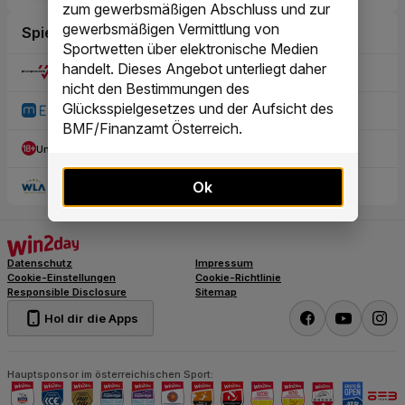
zum gewerbsmäßigen Abschluss und zur
gewerbsmäßigen Vermittlung von
Sportwetten über elektronische Medien
handelt. Dieses Angebot unterliegt daher
nicht den Bestimmungen des
Glücksspielgesetzes und der Aufsicht des
BMF/Finanzamt Österreich.
Ok