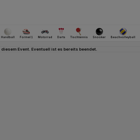
u diesem Event. Eventuell ist es bereits beendet.