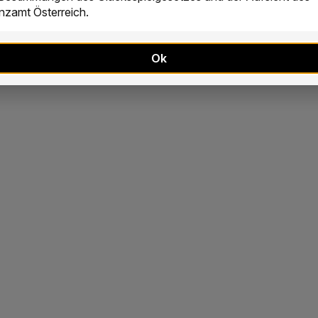
zamt Österreich.
Ok