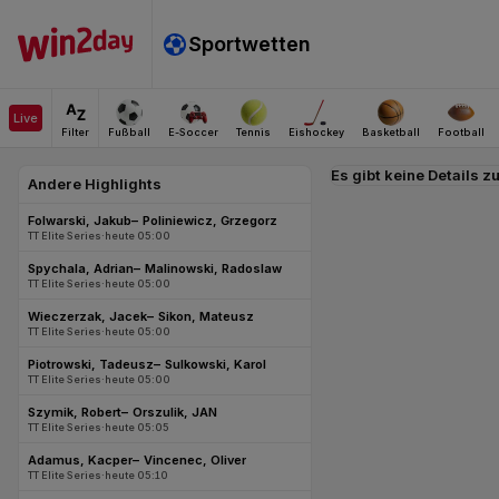
Es gibt keine Details z