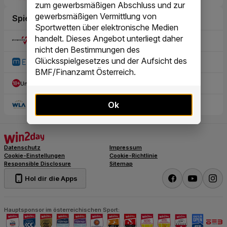
zum gewerbsmäßigen Abschluss und zur
gewerbsmäßigen Vermittlung von
Sportwetten über elektronische Medien
handelt. Dieses Angebot unterliegt daher
nicht den Bestimmungen des
Glücksspielgesetzes und der Aufsicht des
BMF/Finanzamt Österreich.
Ok