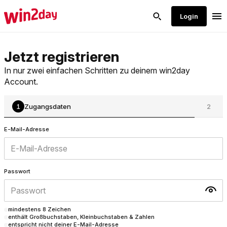
Jetzt registrieren
In nur zwei einfachen Schritten zu deinem win2day
Account.