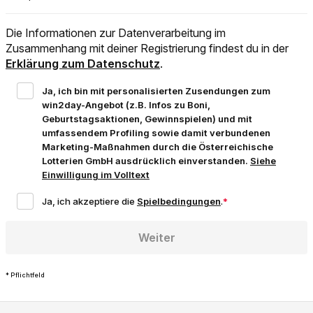
Die Informationen zur Datenverarbeitung im
Zusammenhang mit deiner Registrierung findest du in der
Erklärung zum Datenschutz
.
Ja, ich bin mit personalisierten Zusendungen zum
win2day-Angebot (z.B. Infos zu Boni,
Geburtstagsaktionen, Gewinnspielen) und mit
umfassendem Profiling sowie damit verbundenen
Marketing-Maßnahmen durch die Österreichische
Lotterien GmbH ausdrücklich einverstanden.
Siehe
Einwilligung im Volltext
Weiter
* Pflichtfeld