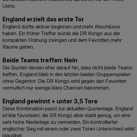
Lions.
England erzielt das erste Tor
England dürfte aktiver beginnen und mehr Abschlüsse
haben. Ein früher Treffer würde die DR Kongo aus der
kompakten Ordnung zwingen und dem Favoriten mehr
Räume geben.
Beide Teams treffen: Nein
Die Quoten deuten eher darauf hin, dass nicht beide Teams
treffen. England blieb in den letzten beiden Gruppenspielen
ohne Gegentor. Die DR Kongo wird gegen den Favoriten
vermutlich nur wenige klare Chancen bekommen.
England gewinnt + unter 3,5 Tore
Diese Kombination passt zur aktuellen Quotenlage. England
ist klar favorisiert, die DR Kongo aber stabil genug, um eine
sehr hohe Niederlage zu vermeiden. Ein kontrollierter
englischer Sieg mit einem oder zwei Toren Unterschied wirkt
plausibel.