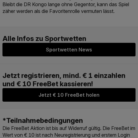
Bleibt die DR Kongo lange ohne Gegentor, kann das Spiel
zäher werden als die Favoritenrolle vermuten lässt.
Sportwetten News
Jetzt € 10 FreeBet holen
Die FreeBet Aktion ist bis auf Widerruf gültig. Die FreeBet im
Wert von € 10 ist nach Neuregistrierung und erstem Login