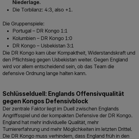
Niederlage.
Die Torbilanz: 4:3, also +1.
Die Gruppenspiele:
Portugal – DR Kongo 1:1
Kolumbien – DR Kongo 1:0
DR Kongo – Usbekistan 3:1
Die DR Kongo kam über Kompaktheit, Widerstandskraft und
den Pflichtsieg gegen Usbekistan weiter. Gegen England
wird vor allem entscheidend sein, ob das Team die
defensive Ordnung lange halten kann.
Schlüsselduell: Englands Offensivqualität
gegen Kongos Defensivblock
Der zentrale Faktor liegt im Duell zwischen Englands
Angriffsspiel und der kompakten Defensive der DR Kongo.
England hat mehr individuelle Qualität, mehr
Turniererfahrung und mehr Möglichkeiten im letzten Drittel.
Die DR Kongo muss verhindern, dass England früh in den