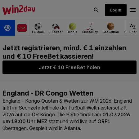
Jetzt € 10 FreeBet holen
England - Kongo Quoten & Wetten zur WM 2026
: England
trifft im Sechzehntelfinale der Fußball-Weltmeisterschaft
2026 auf die DR Kongo. Die Partie findet am
01.07.2026
um 18:00 Uhr MEZ
statt und wird live auf
ORF1
übertragen. Gespielt wird in Atlanta.