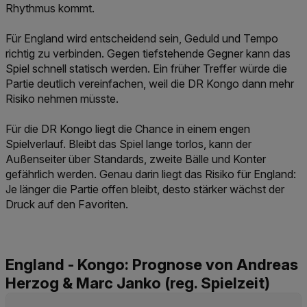
Rhythmus kommt.
Für England wird entscheidend sein, Geduld und Tempo
richtig zu verbinden. Gegen tiefstehende Gegner kann das
Spiel schnell statisch werden. Ein früher Treffer würde die
Partie deutlich vereinfachen, weil die DR Kongo dann mehr
Risiko nehmen müsste.
Für die DR Kongo liegt die Chance in einem engen
Spielverlauf. Bleibt das Spiel lange torlos, kann der
Außenseiter über Standards, zweite Bälle und Konter
gefährlich werden. Genau darin liegt das Risiko für England:
Je länger die Partie offen bleibt, desto stärker wächst der
Druck auf den Favoriten.
England - Kongo: Prognose von Andreas
Herzog & Marc Janko (reg. Spielzeit)