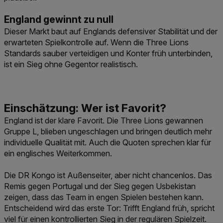
England gewinnt zu null
Dieser Markt baut auf Englands defensiver Stabilität und der
erwarteten Spielkontrolle auf. Wenn die Three Lions
Standards sauber verteidigen und Konter früh unterbinden,
ist ein Sieg ohne Gegentor realistisch.
England ist der klare Favorit. Die Three Lions gewannen
Gruppe L, blieben ungeschlagen und bringen deutlich mehr
individuelle Qualität mit. Auch die Quoten sprechen klar für
ein englisches Weiterkommen.
Die DR Kongo ist Außenseiter, aber nicht chancenlos. Das
Remis gegen Portugal und der Sieg gegen Usbekistan
zeigen, dass das Team in engen Spielen bestehen kann.
Entscheidend wird das erste Tor: Trifft England früh, spricht
viel für einen kontrollierten Sieg in der regulären Spielzeit.