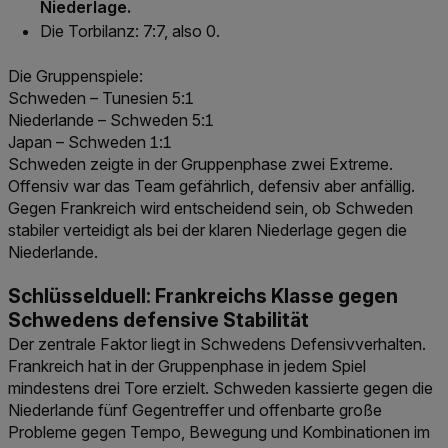
Niederlage.
Die Torbilanz: 7:7, also 0.
Die Gruppenspiele:
Schweden – Tunesien 5:1
Niederlande – Schweden 5:1
Japan – Schweden 1:1
Schweden zeigte in der Gruppenphase zwei Extreme.
Offensiv war das Team gefährlich, defensiv aber anfällig.
Gegen Frankreich wird entscheidend sein, ob Schweden
stabiler verteidigt als bei der klaren Niederlage gegen die
Niederlande.
Schlüsselduell: Frankreichs Klasse gegen
Schwedens defensive Stabilität
Der zentrale Faktor liegt in Schwedens Defensivverhalten.
Frankreich hat in der Gruppenphase in jedem Spiel
mindestens drei Tore erzielt. Schweden kassierte gegen die
Niederlande fünf Gegentreffer und offenbarte große
Probleme gegen Tempo, Bewegung und Kombinationen im