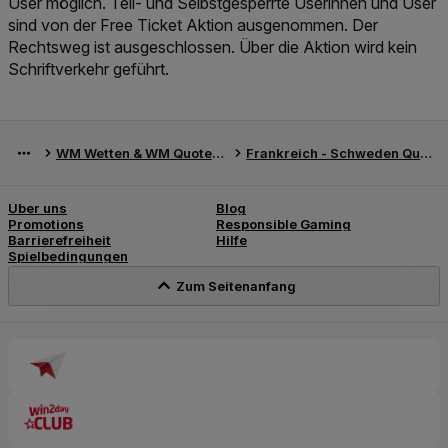
User möglich. Teil- und Selbstgesperrte Userinnen und User
sind von der Free Ticket Aktion ausgenommen. Der
Rechtsweg ist ausgeschlossen. Über die Aktion wird kein
Schriftverkehr geführt.