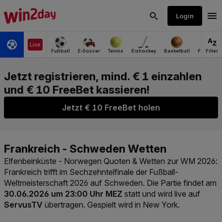
Jetzt € 10 FreeBet holen
Elfenbeinküste - Norwegen Quoten & Wetten zur WM 2026
:
Frankreich trifft im Sechzehntelfinale der Fußball-
Weltmeisterschaft 2026 auf Schweden. Die Partie findet am
30.06.2026 um 23:00 Uhr MEZ
statt und wird live auf
ServusTV
übertragen. Gespielt wird in New York.