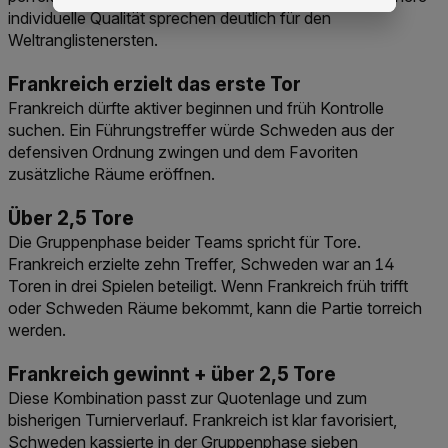
individuelle Qualität sprechen deutlich für den
Weltranglistenersten.
Frankreich erzielt das erste Tor
Frankreich dürfte aktiver beginnen und früh Kontrolle
suchen. Ein Führungstreffer würde Schweden aus der
defensiven Ordnung zwingen und dem Favoriten
zusätzliche Räume eröffnen.
Über 2,5 Tore
Die Gruppenphase beider Teams spricht für Tore.
Frankreich erzielte zehn Treffer, Schweden war an 14
Toren in drei Spielen beteiligt. Wenn Frankreich früh trifft
oder Schweden Räume bekommt, kann die Partie torreich
werden.
Frankreich gewinnt + über 2,5 Tore
Diese Kombination passt zur Quotenlage und zum
bisherigen Turnierverlauf. Frankreich ist klar favorisiert,
Schweden kassierte in der Gruppenphase sieben