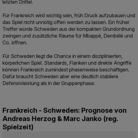
letzten Drittel.
Für Frankreich wird wichtig sein, früh Druck aufzubauen und
das Spiel nicht unnötig offen werden zu lassen. Ein früher
Treffer würde Schweden aus der kompakten Grundordnung
zwingen und zusätzliche Räume für Mbappé, Dembélé und
Co. öffnen.
Für Schweden liegt die Chance in einem disziplinierten,
körperlichen Spiel. Standards, Flanken und direkte Angriffe
können Frankreich zumindest phasenweise beschäftigen.
Dafür braucht Schweden aber eine deutlich stabilere
Defensivleistung als in der Gruppenphase.
Frankreich - Schweden: Prognose von
Andreas Herzog & Marc Janko (reg.
Spielzeit)