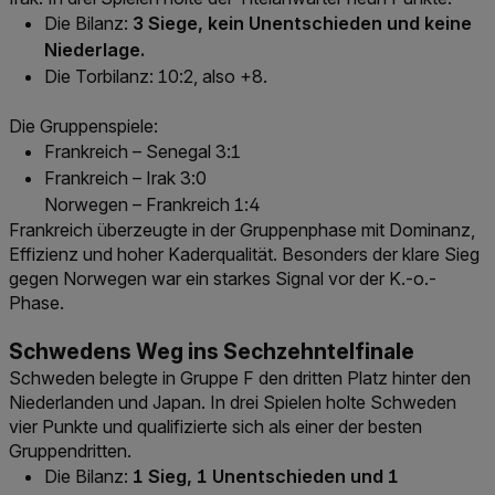
Die Bilanz:
3 Siege, kein Unentschieden und keine
Niederlage.
Die Torbilanz: 10:2, also +8.
Die Gruppenspiele:
Frankreich – Senegal 3:1
Frankreich – Irak 3:0
Norwegen – Frankreich 1:4
Frankreich überzeugte in der Gruppenphase mit Dominanz,
Effizienz und hoher Kaderqualität. Besonders der klare Sieg
gegen Norwegen war ein starkes Signal vor der K.-o.-
Phase.
Schwedens Weg ins Sechzehntelfinale
Schweden belegte in Gruppe F den dritten Platz hinter den
Niederlanden und Japan. In drei Spielen holte Schweden
vier Punkte und qualifizierte sich als einer der besten
Gruppendritten.
Die Bilanz:
1 Sieg, 1 Unentschieden und 1