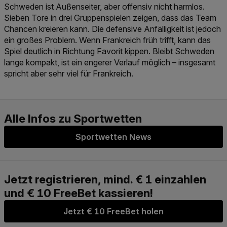
Schweden ist Außenseiter, aber offensiv nicht harmlos.
Sieben Tore in drei Gruppenspielen zeigen, dass das Team
Chancen kreieren kann. Die defensive Anfälligkeit ist jedoch
ein großes Problem. Wenn Frankreich früh trifft, kann das
Spiel deutlich in Richtung Favorit kippen. Bleibt Schweden
lange kompakt, ist ein engerer Verlauf möglich – insgesamt
spricht aber sehr viel für Frankreich.
Sportwetten News
Jetzt € 10 FreeBet holen