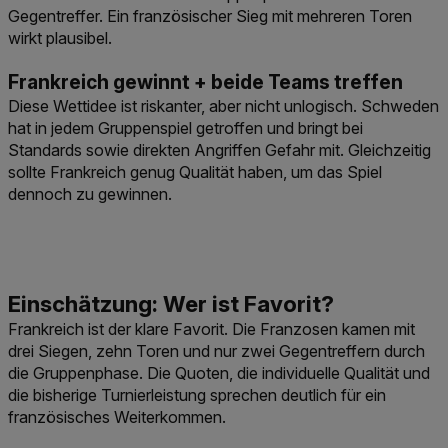
Gegentreffer. Ein französischer Sieg mit mehreren Toren
wirkt plausibel.
Frankreich gewinnt + beide Teams treffen
Diese Wettidee ist riskanter, aber nicht unlogisch. Schweden
hat in jedem Gruppenspiel getroffen und bringt bei
Standards sowie direkten Angriffen Gefahr mit. Gleichzeitig
sollte Frankreich genug Qualität haben, um das Spiel
dennoch zu gewinnen.
Frankreich ist der klare Favorit. Die Franzosen kamen mit
drei Siegen, zehn Toren und nur zwei Gegentreffern durch
die Gruppenphase. Die Quoten, die individuelle Qualität und
die bisherige Turnierleistung sprechen deutlich für ein
französisches Weiterkommen.