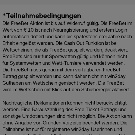
Die FreeBet Aktion ist bis auf Widerruf gültig. Die FreeBet im
Wert von € 10 ist nach Neuregistrierung und erstem Login
automatisch dotiert und kann bis spätestens drei Jahre nach
Erhalt eingelöst werden. Die Cash Out Funktion ist bei
Wettscheinen, die als FreeBet gespielt wurden, deaktiviert.
FreeBets sind nur für Sportwetten gültig und können nicht
für Systemwetten und Wett-Turniere verwendet werden.
Die FreeBet muss genau mit dem verfügbaren FreeBet
Betrag gespielt werden und kann daher nicht mit win2day
Guthaben am Wettschein gemischt werden. Die FreeBet
wird im Wettschein mit Klick auf den Schieberegler aktiviert.
Nachträgliche Reklamationen können nicht berücksichtigt
werden. Eine Barauszahlung des Free Ticket Betrags und
sonstige Umdotierungen sind nicht möglich. Die Aktion kann
ohne Angabe von Gründen vorzeitig beendet werden. Die
Teilnahme ist nur für registrierte win2day Userinnen und