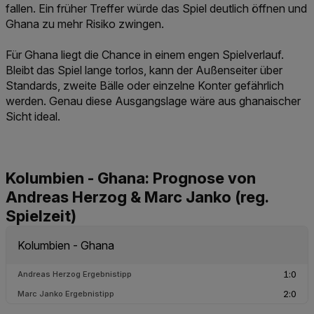
fallen. Ein früher Treffer würde das Spiel deutlich öffnen und
Ghana zu mehr Risiko zwingen.
Für Ghana liegt die Chance in einem engen Spielverlauf.
Bleibt das Spiel lange torlos, kann der Außenseiter über
Standards, zweite Bälle oder einzelne Konter gefährlich
werden. Genau diese Ausgangslage wäre aus ghanaischer
Sicht ideal.
Kolumbien - Ghana: Prognose von
Andreas Herzog & Marc Janko (reg.
Spielzeit)