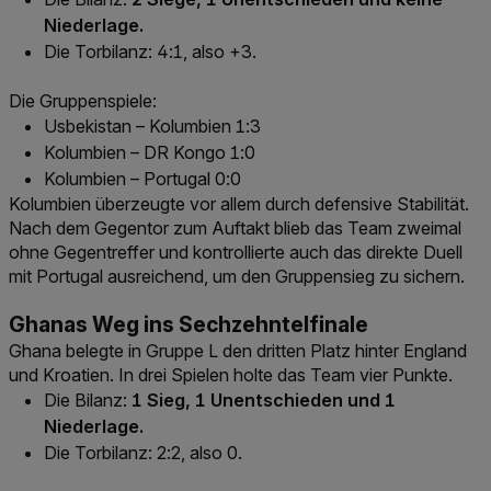
Niederlage.
Die Torbilanz: 4:1, also +3.
Die Gruppenspiele:
Usbekistan – Kolumbien 1:3
Kolumbien – DR Kongo 1:0
Kolumbien – Portugal 0:0
Kolumbien überzeugte vor allem durch defensive Stabilität.
Nach dem Gegentor zum Auftakt blieb das Team zweimal
ohne Gegentreffer und kontrollierte auch das direkte Duell
mit Portugal ausreichend, um den Gruppensieg zu sichern.
Ghanas Weg ins Sechzehntelfinale
Ghana belegte in Gruppe L den dritten Platz hinter England
und Kroatien. In drei Spielen holte das Team vier Punkte.
Die Bilanz:
1 Sieg, 1 Unentschieden und 1
Niederlage.
Die Torbilanz: 2:2, also 0.