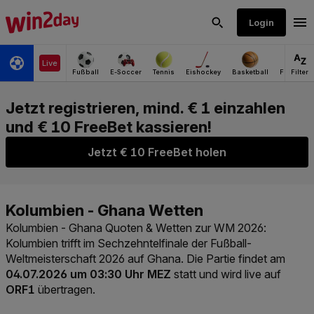
Jetzt € 10 FreeBet holen
Kolumbien - Ghana Quoten & Wetten zur WM 2026
:
Kolumbien trifft im Sechzehntelfinale der Fußball-
Weltmeisterschaft 2026 auf Ghana. Die Partie findet am
04.07.2026 um 03:30 Uhr MEZ
statt und wird live auf
ORF1
übertragen.