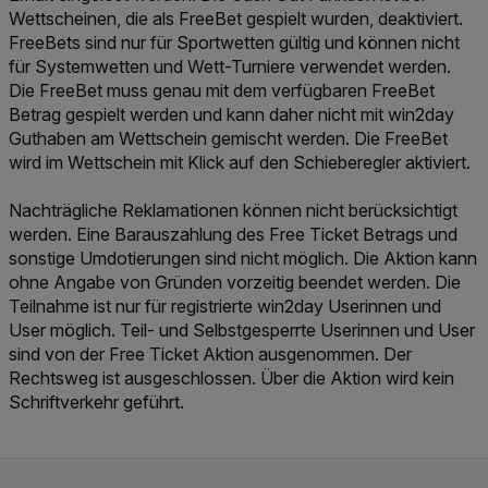
Wettscheinen, die als FreeBet gespielt wurden, deaktiviert.
FreeBets sind nur für Sportwetten gültig und können nicht
für Systemwetten und Wett-Turniere verwendet werden.
Die FreeBet muss genau mit dem verfügbaren FreeBet
Betrag gespielt werden und kann daher nicht mit win2day
Guthaben am Wettschein gemischt werden. Die FreeBet
wird im Wettschein mit Klick auf den Schieberegler aktiviert.
Nachträgliche Reklamationen können nicht berücksichtigt
werden. Eine Barauszahlung des Free Ticket Betrags und
sonstige Umdotierungen sind nicht möglich. Die Aktion kann
ohne Angabe von Gründen vorzeitig beendet werden. Die
Teilnahme ist nur für registrierte win2day Userinnen und
User möglich. Teil- und Selbstgesperrte Userinnen und User
sind von der Free Ticket Aktion ausgenommen. Der
Rechtsweg ist ausgeschlossen. Über die Aktion wird kein
Schriftverkehr geführt.