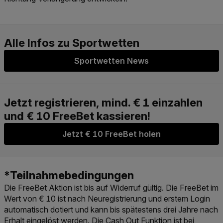
Sportwetten News
Jetzt € 10 FreeBet holen
Die FreeBet Aktion ist bis auf Widerruf gültig. Die FreeBet im
Wert von € 10 ist nach Neuregistrierung und erstem Login
automatisch dotiert und kann bis spätestens drei Jahre nach
Erhalt eingelöst werden. Die Cash Out Funktion ist bei